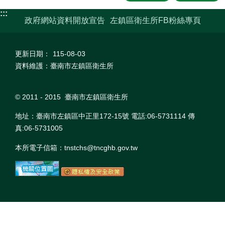
:::
政府網站資料開放宣告
左鎮區衛生所FB粉絲專頁
更新日期：
115-08-03
資料維護：臺南市左鎮區衛生所
© 2011 - 2015 臺南市左鎮區衛生所
地址：臺南市左鎮區中正里172-15號 電話:06-5731114 傳
真:06-5731005
本所電子信箱：tnstchs@tncghb.gov.tw