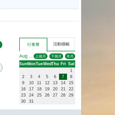
活動橫幅
行事曆
Aug 2026
上個月
下個月
本月
Sun
Mon
Tue
Wed
Thu
Fri
Sat
1
2
3
4
5
6
7
8
9
10
11
12
13
14
15
16
17
18
19
20
21
22
23
24
25
26
27
28
29
30
31