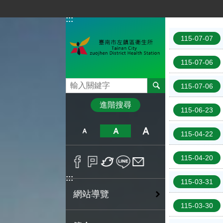
跳到主要內容區塊
:::
:::
115-07-07
115-07-06
搜尋
115-07-06
進階搜尋
115-06-23
115-04-22
115-04-20
:::
115-03-31
網站導覽
115-03-30