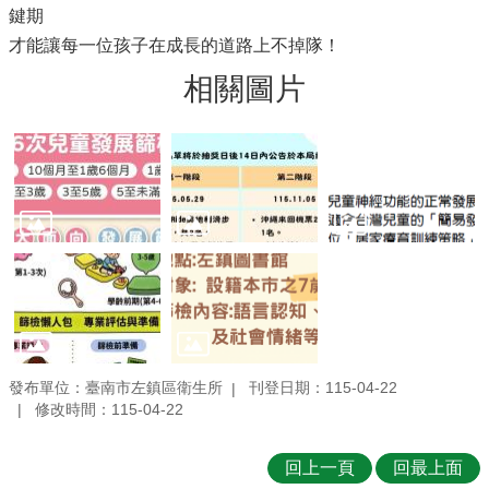
鍵期
才能讓每一位孩子在成長的道路上不掉隊！
相關圖片
發布單位：臺南市左鎮區衛生所
刊登日期：115-04-22
修改時間：115-04-22
回上一頁
回最上面