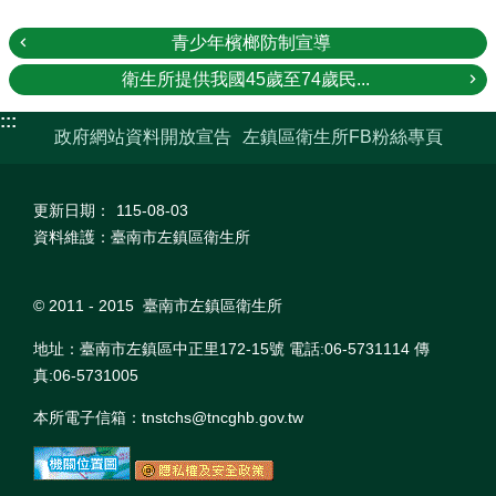
青少年檳榔防制宣導
衛生所提供我國45歲至74歲民...
:::
政府網站資料開放宣告
左鎮區衛生所FB粉絲專頁
更新日期：
115-08-03
資料維護：臺南市左鎮區衛生所
© 2011 - 2015 臺南市左鎮區衛生所
地址：臺南市左鎮區中正里172-15號 電話:06-5731114 傳
真:06-5731005
本所電子信箱：tnstchs@tncghb.gov.tw