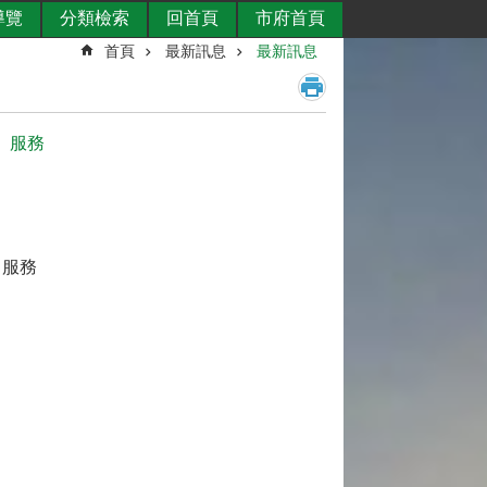
導覽
分類檢索
回首頁
市府首頁
首頁
最新訊息
最新訊息
」服務
」服務