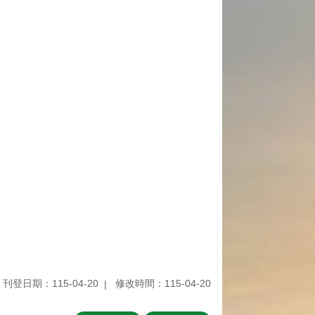
刊登日期：115-04-20
修改時間：115-04-20