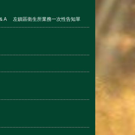
 A
左鎮區衛生所業務一次性告知單