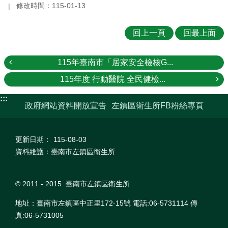
修改時間：115-01-13
回上一頁
回最上面
115年臺南市「居家安全檢核G...
115年度 行動醫院 全民健檢...
:::
政府網站資料開放宣告
左鎮區衛生所FB粉絲專頁
更新日期：
115-08-03
資料維護：臺南市左鎮區衛生所
© 2011 - 2015 臺南市左鎮區衛生所
地址：臺南市左鎮區中正里172-15號 電話:06-5731114 傳
真:06-5731005